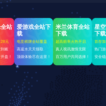
上、安全高效
”的理念，持续优化产品架构与内容体验，致力