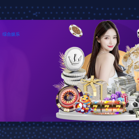
下载App
公司简介
体育
登录入口
官网 ·
致力于为用户提供包括NBA、
服务，广受用户信赖。