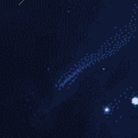
响应速度
0.18s
平均页面加载