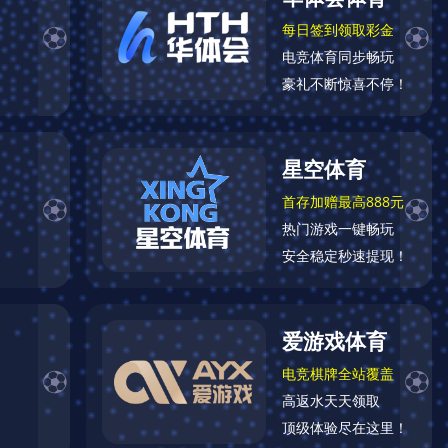
介
为体育迷打造高品质的数字化观赛体
兰online(中国)服务。
亚、中东、欧洲等区域建立了本地化技
区，日均访问量持续增长，深受广