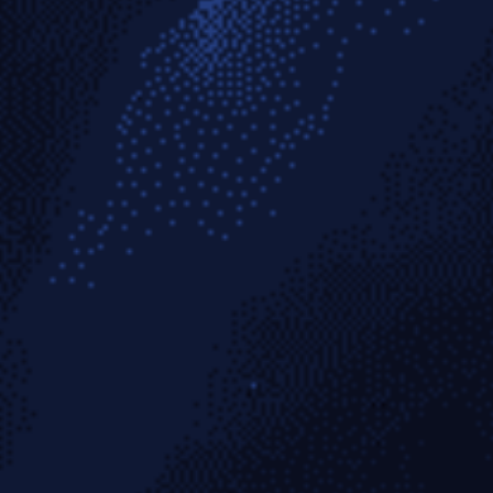
版本更新记录
每次更新的重点改动，米兰体育app官网登录入口将持续优化
移。
推荐。
合米兰体育-米兰online(中国)用户快速上手。