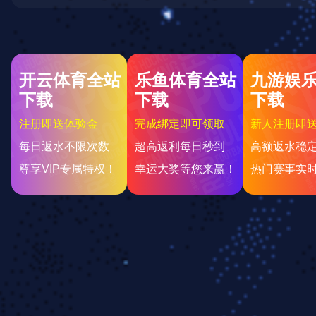
大体育爱好者喜爱。
我们将继续秉持“
技术创新、用户至
online(中国)平台。