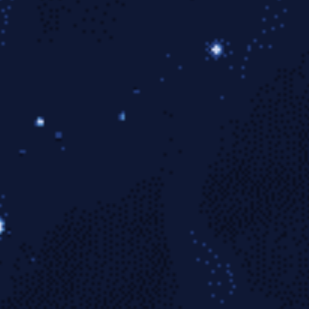
AI推荐准确率
稳定上传速率
92.6%
98%
赛事个性推荐
用户数据反馈
安全流程层
访问身份控制
采用IP定位、设备识
建立第一道防线。