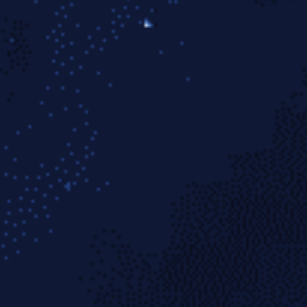
的响应效率与数据稳定性。