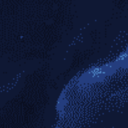
通信加密协议
全站部署TLS协议，保障
完整性与保密性。
行为审计机制
记录关键行为轨迹，搭
实时异常拦截
系统对异常请求进行即
扰。