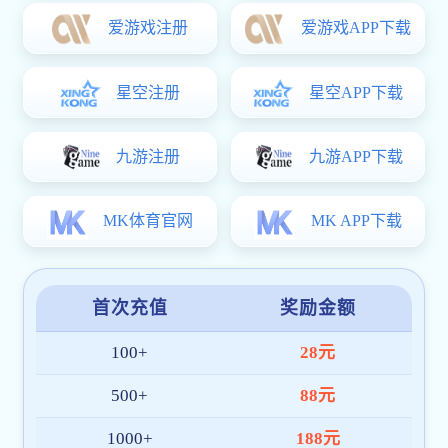
首页
/
体育资讯
/ 正文
2026-05-24 15:05
84 次阅读
内马尔或将加盟美职联辛辛那提与其团队
展开初步谈判评估需求
近日，关于巴西足球明星内马尔可能加盟美国职业足
球联赛（美职联）的消息引起了广泛关注。辛辛那提
俱乐部与内马尔团队展开了初步谈判，以评估其加盟
的可行性及需求。这一举动不仅标志着辛辛那提希望
通过引进世界级球员提升球队竞争力，也反映出美职
联在全球足球市场中的吸引力不断增强。本文将从四