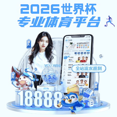
立即注册
米兰体育app官网登录
入口
官网 · 权威体育数
据平台
米兰体育APP官网登录入口 OFFICIAL WEBSITE
自2022年创立以来，
米兰体育app官网登录入口
致力
于为用户提供包括NBA、英超、欧洲杯、LPL在内的热
门赛事直播与数据服务，广受用户信赖。