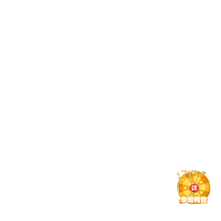
些年轻新秀，但整体实力仍然不足以与其他强队抗
衡。在这种情况下，美媒调侃杜兰特，无疑是在指出
当前火箭面临的问题，即缺乏足够强大的核心球员。
与此同时，火箭队的发展方向也备受关注。他们希望
通过培养年轻球员找到未来之路，但这条路并不平
坦。在与其他球队较量时，经验丰富且实力超群的老
将显然具有优势。因此，如果没有像杜兰特这样顶尖
级别选手加盟，那么他们想要实现复兴目标将是相当
困难的。
当然，重建过程需要时间，也许几年的努力之后，他
们会迎来新的辉煌。但此时此刻，美媒关于“无他难以
取胜”的调侃实际上也是一种警示，希望火箭管理层能
够认真思考如何提升竞争力，以便早日在未来重返巅