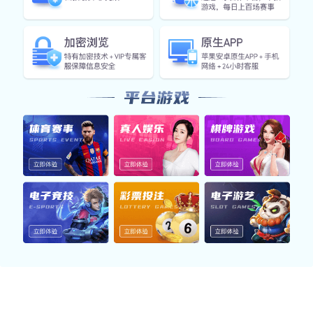
为球队带来关键得分，这种能力使得他在联盟中始终
保持着顶尖球员的位置。这样的背景下，美媒的话语
并非空穴来风，而是基于对他职业生涯成就的一种认
可。
然而，尽管杜兰特拥有如此卓越的个人能力，但篮球
毕竟是一项团队运动。一个球队是否能够取得胜利，
不仅仅依赖某一位球员，还需要整个团队之间良好的
配合与默契。因此，在调侃之余，我们也应该理性看
待这一说法，理解其背后所隐藏的数据与事实。
2、火箭队的现状与未来
休斯顿火箭队近年来经历了不少起伏，从昔日西部霸
主逐渐转变为重建期球队。虽然近几个赛季涌现出一