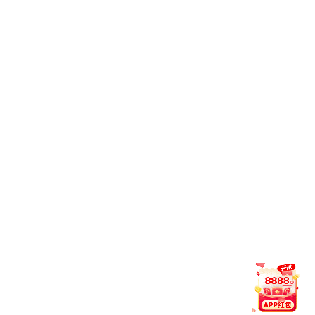
他错过了多场比赛，而这段时间正好让他进行恢复与
调整。
里夫斯回归后的最大价值在于提升球队整体化学反
应。在过去与詹姆斯及浓眉哥搭档中，他展现出了极
佳的默契配合，为湖人提供了更多战术选择。此外，
他灵活多变的位置适应性，让教练组可以尝试不同阵
容组合以应对对手。
同时，在面对火箭这样的年轻队伍时，里夫斯可以通
过他的防守经验来帮助湖人在外线进行控制，并减轻
其他主力球员承担的压力。他的一举一动都将直接影
响到湖人的战斗力，因此他的复出备受期待。
4、球队应对策略探讨