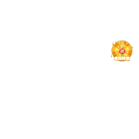
此外，东契奇缺阵还可能影响到队友们的心理状态。
在关键时刻，他通常能够稳定军心，而如今失去这个
领袖角色，将使得球队面临更大的压力与挑战。年轻
球员如哈里森·巴恩斯和小哈达威等需要迅速适应这种
变化，以填补得分上的空白。
虽然独行侠仍有其他实力派球员，但面对季后赛这样
高压环境，他们能否有效发挥，还需打上问号。如果
不能及时找到有效解决方案，很有可能在首轮就遭遇
淘汰，这对于整个赛季来说都是一种沉重打击。
3、里夫斯复出的意义
对于洛杉矶湖人而言，里夫斯若能如期复出，无疑是
一个积极信号。他在本赛季中表现出色，不仅能够得
分，还有着不俗的防守能力。由于此前的小腿拉伤，