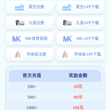
首页
/
体育资讯
/ 正文
2026-06-02 22:03
62 次阅读
鲁媒分析泰山队止连败新变化进攻缺克雷
桑仍需破解难题
近日，鲁媒对山东泰山队在连续失利之后的表现进行
了深入分析。文章指出，尽管球队成功止住了连败的
势头，但在进攻端依然面临克雷桑缺阵的困扰。这一
情况不仅影响了球队的整体战斗力，也对教练组的战
术安排提出了新的挑战。本文将从四个方面进行详细
阐述：首先是球队战术变化，其次是球员状态调整，