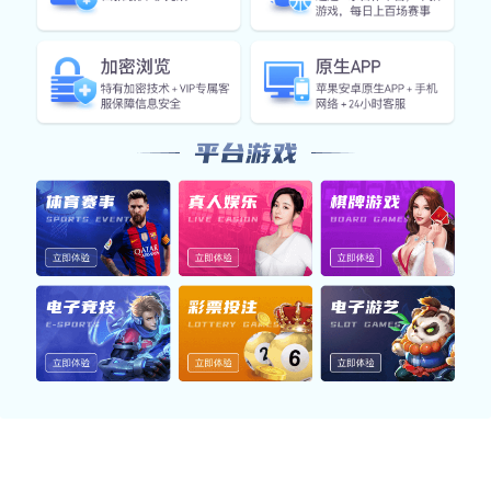
注入了新的活力，使得原本受到限制的进攻线路得到
了一定程度上的扩展。
然而，这种战术上的调整虽然在短期内取得了一定效
果，但仍需时间去磨合和完善。尤其是在激烈竞争环
境下，如何保持这种灵活性并形成稳定输出，将是接
下来需要重点关注的问题。
2、球员状态调整
除了战术层面的改变外，球队对于球员状态的调整也
是止连败的重要因素之一。在克雷桑缺阵后，其他攻
击核心如陈蒲和段刘愚被寄予厚望。他们不仅需要承
担起更多进攻任务，还要在关键时刻挺身而出，为球
队提供必要支持。