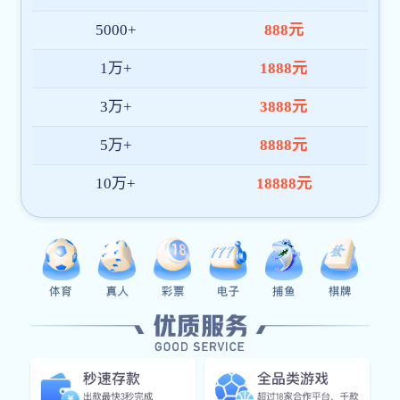
再者是对手防守策略，以及最后是未来展望。在这四
个方面中，我们将探讨如何有效应对克雷桑缺阵所带
来的影响，并寻求更为全面的解决方案。
1、球队战术变化
近期，山东泰山队在战术上做出了一些显著变化，以
期能够提升进攻效率并弥补克雷桑缺阵带来的空缺。
教练团队开始尝试更加灵活多变的进攻方式，包括增
加边路突击和中路渗透等手段。这种转变旨在通过快
速传递与配合来撕裂对方防线，而不是单纯依赖于个
人能力。
此外，随着年轻球员逐渐获得更多上场机会，他们也
开始承担起更多进攻责任，提高了整体团队配合程
度。通过拉开空间与合理跑位，这些新生力量为球队