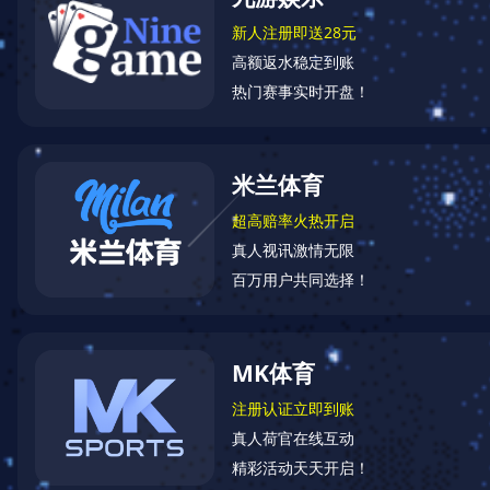
立即下载米兰体育app官网登录入口APP
首页
/
体育资讯
/ 正文