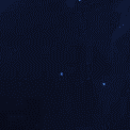
上一篇：
鲁媒分析泰山队止连败新变化进攻…
热门推荐