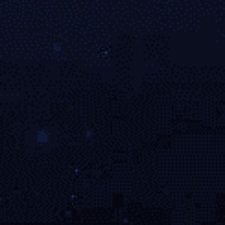
赞凯恩为当今
德佬对卢卡库发出最后通
若那不勒
牒周二不
将收到霍
2026-05-20
2026-06
联系我们
常州市天宁区延陵中路77号
support@ranbrand.com
米
与
录