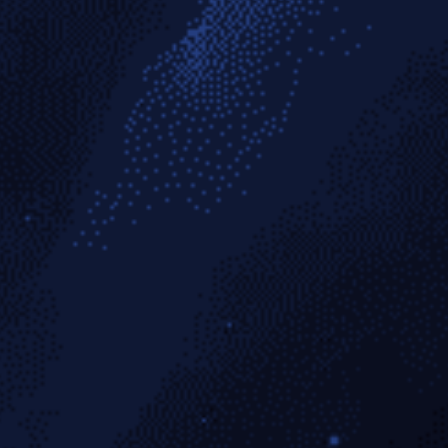
决公正性，从而保护球队合法权益。
最后，加强培训和教育也是必要之举。要定期组
水平，使他们在重大赛事中作出更加准确和公正
的平台，这是确保未来顺利进行的重要保障。
总结：
综上所述，此次欧冠比赛中的误判事件引起了广
还给俱乐部带来了巨大的经济压力。作为临时主
在的问题需要得到重视与解决。同时，通过积极
巴萨逐渐走出困境，并恢复其昔日辉煌地位。
展望未来，我们希望通过改进规则、加强沟通以
为所有参与者创造一个更加公平、公正且充满竞
责，更是对每一位热爱足球的人士负责任的重要