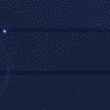
在近期的欧冠比赛中，巴萨遭遇了一次引发广泛
场上的表现，还对俱乐部的经济状况造成了严重
予了高度关注，并公开表态表示这种误判对球队
文将从四个方面详细探讨这一问题，包括误判对